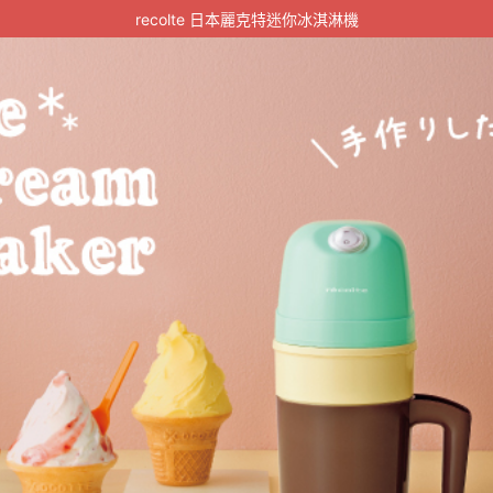
recolte 日本麗克特迷你冰淇淋機