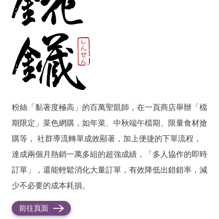
粉絲「黏著度極高」的百萬聖凱師，在一頁商店舉辦「檔
期限定」菜色網購，如年菜、中秋端午檔期、限量食材搶
購等， 社群導流轉單成效顯著，加上便捷的下單流程，
達成兩個月熱銷一萬多組的超強成績，「多人協作的即時
訂單」，還能輕鬆消化大量訂單，有效降低出錯錯率，減
少不必要的成本耗損。
前往頁面