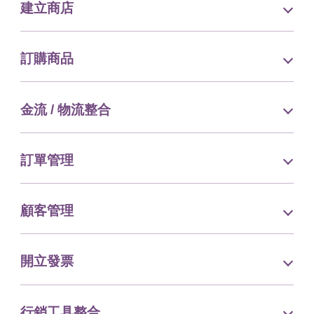
建立商店
訂購商品
金流 / 物流整合
訂單管理
顧客管理
開立發票
行銷工具整合