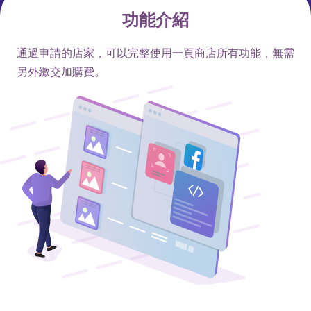
功能介紹
通過申請的店家，可以完整使用一頁商店所有功能，無需
另外繳交加購費。